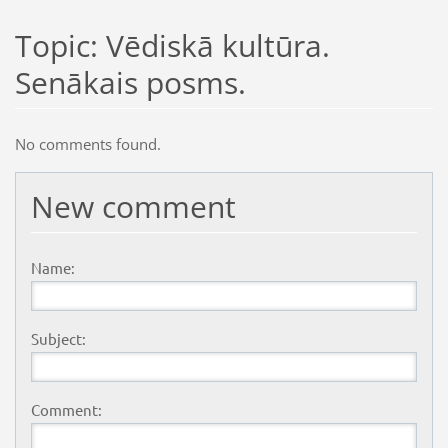
Topic: Vēdiskā kultūra.
Senākais posms.
No comments found.
New comment
Name:
Subject:
Comment: