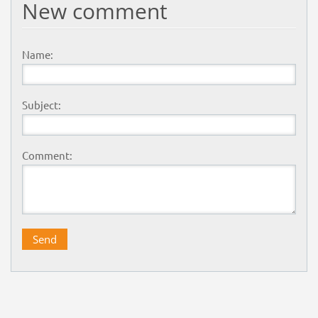
New comment
Name:
Subject:
Comment: